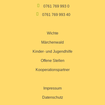
0761 769 993 0
0761 769 993 40
Wichte
Märchenwald
Kinder- und Jugendhilfe
Offene Stellen
Kooperationspartner
Impressum
Datenschutz