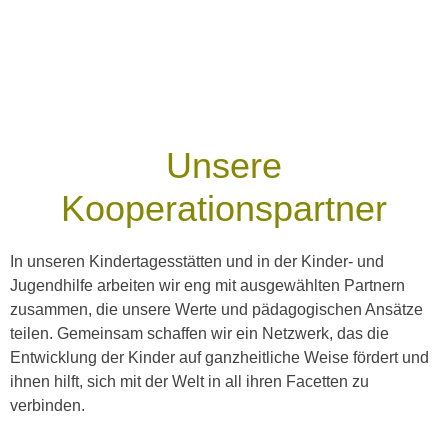
Unsere
Kooperationspartner
In unseren Kindertagesstätten und in der Kinder- und
Jugendhilfe arbeiten wir eng mit ausgewählten Partnern
zusammen, die unsere Werte und pädagogischen Ansätze
teilen. Gemeinsam schaffen wir ein Netzwerk, das die
Entwicklung der Kinder auf ganzheitliche Weise fördert und
ihnen hilft, sich mit der Welt in all ihren Facetten zu
verbinden.