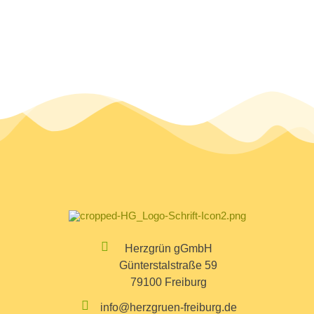
Herzgrün gGmbH
Günterstalstraße 59
79100 Freiburg
info@herzgruen-freiburg.de