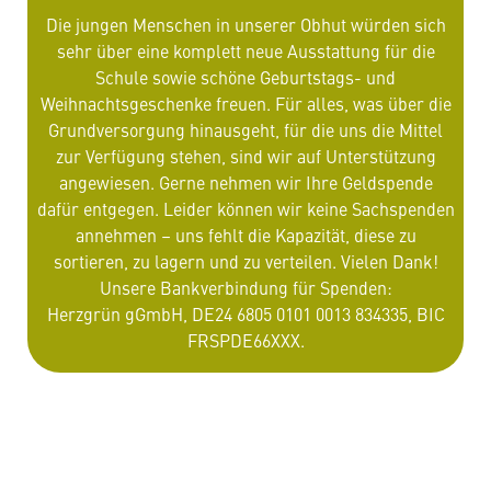
Die jungen Menschen in unserer Obhut würden sich
sehr über eine komplett neue Ausstattung für die
Schule sowie schöne Geburtstags- und
Weihnachtsgeschenke freuen. Für alles, was über die
Grundversorgung hinausgeht, für die uns die Mittel
zur Verfügung stehen, sind wir auf Unterstützung
angewiesen. Gerne nehmen wir Ihre Geldspende
dafür entgegen. Leider können wir keine Sachspenden
annehmen – uns fehlt die Kapazität, diese zu
sortieren, zu lagern und zu verteilen. Vielen Dank!
Unsere Bankverbindung für Spenden:
Herzgrün gGmbH, DE24 6805 0101 0013 834335, BIC
FRSPDE66XXX.