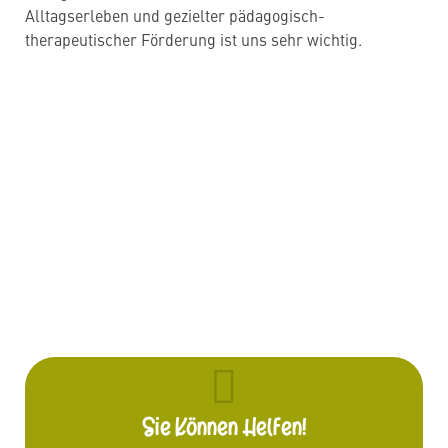
Alltagserleben und gezielter pädagogisch-
therapeutischer Förderung ist uns sehr wichtig.
Sie Können Helfen!