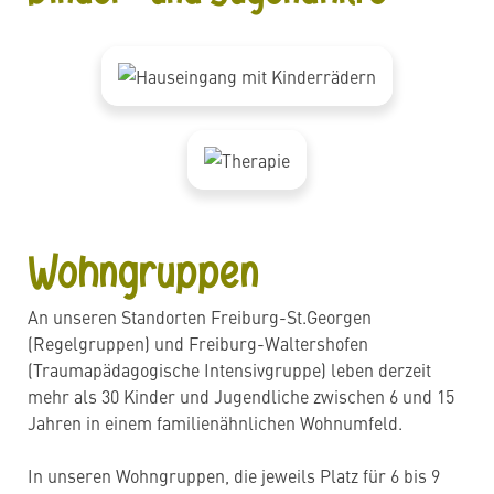
Wohngruppen
An unseren Standorten Freiburg-St.Georgen
(Regelgruppen) und Freiburg-Waltershofen
(Traumapädagogische Intensivgruppe) leben derzeit
mehr als 30 Kinder und Jugendliche zwischen 6 und 15
Jahren in einem familienähnlichen Wohnumfeld.
In unseren Wohngruppen, die jeweils Platz für 6 bis 9