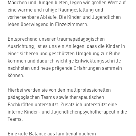
Mädchen und Jungen bieten, legen wir großen Wert auf
eine warme und ruhige Raumgestaltung und
vorhersehbare Abläufe. Die Kinder und Jugendlichen
leben überwiegend in Einzelzimmern.
Entsprechend unserer traumapädagogischen
Ausrichtung, ist es uns ein Anliegen, dass die Kinder in
einer sicheren und geschützten Umgebung zur Ruhe
kommen und dadurch wichtige Entwicklungsschritte
nachholen und neue prägende Erfahrungen sammeln
können.
Hierbei werden sie von den multiprofessionellen
pädagogischen Teams sowie therapeutischen
Fachkräften unterstützt. Zusätzlich unterstützt eine
interne Kinder- und Jugendlichenpsychotherapeutin die
Teams.
Eine gute Balance aus familienähnlichem