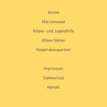
Wichte
Märchenwald
Kinder- und Jugendhilfe
Offene Stellen
Kooperationspartner
Impressum
Datenschutz
Kontakt