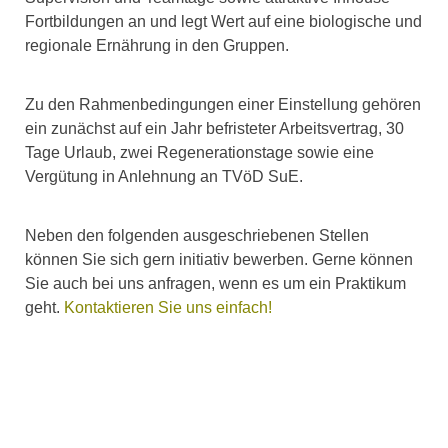
Fortbildungen an und legt Wert auf eine biologische und
regionale Ernährung in den Gruppen.
Zu den Rahmenbedingungen einer Einstellung gehören
ein zunächst auf ein Jahr befristeter Arbeitsvertrag, 30
Tage Urlaub, zwei Regenerationstage sowie eine
Vergütung in Anlehnung an TVöD SuE.
Neben den folgenden ausgeschriebenen Stellen
können Sie sich gern initiativ bewerben. Gerne können
Sie auch bei uns anfragen, wenn es um ein Praktikum
geht.
Kontaktieren Sie uns einfach!