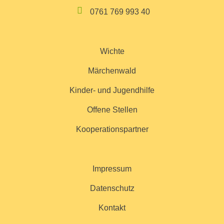
0761 769 993 40
Wichte
Märchenwald
Kinder- und Jugendhilfe
Offene Stellen
Kooperationspartner
Impressum
Datenschutz
Kontakt