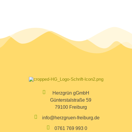
Herzgrün gGmbH
Günterstalstraße 59
79100 Freiburg
info@herzgruen-freiburg.de
0761 769 993 0